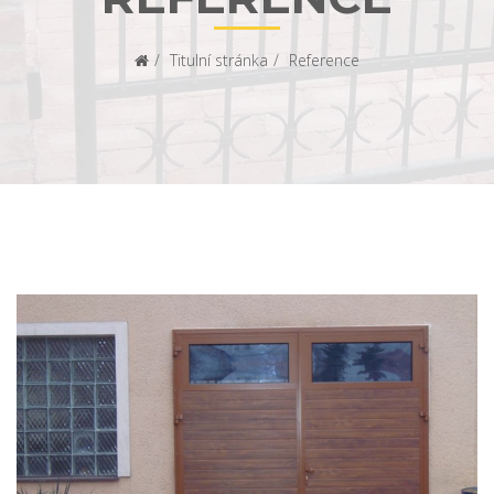
Titulní stránka
Reference